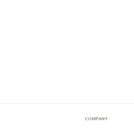
COMPANY