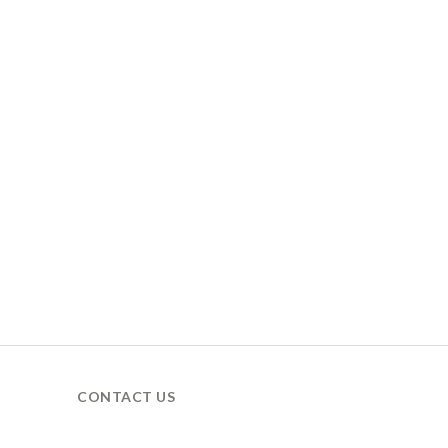
CONTACT US