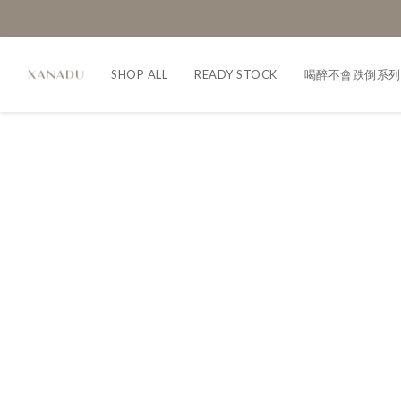
SHOP ALL
READY STOCK
喝醉不會跌倒系列