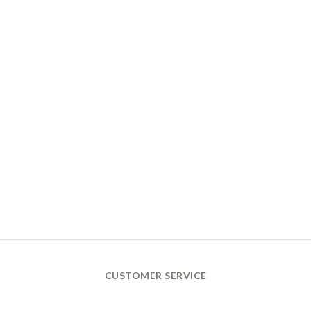
CUSTOMER SERVICE