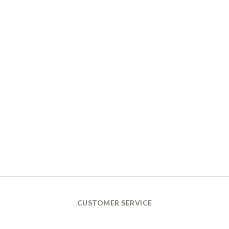
CUSTOMER SERVICE