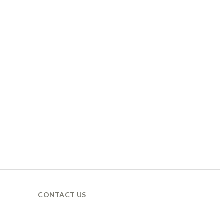
CONTACT US