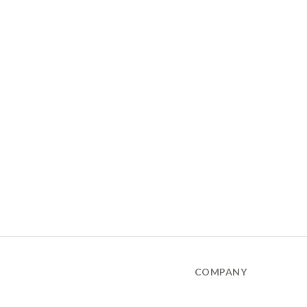
COMPANY