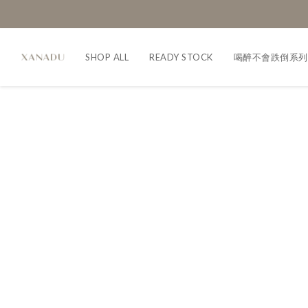
SHOP ALL
READY STOCK
喝醉不會跌倒系列