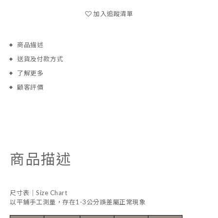
加入追蹤清單
商品描述
送貨及付款方式
了解更多
顧客評價
商品描述
尺寸表｜Size Chart
以平鋪手工測量，存在1-3公分誤差屬正常現象