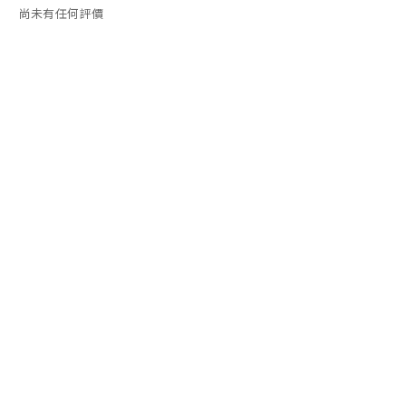
尚未有任何評價