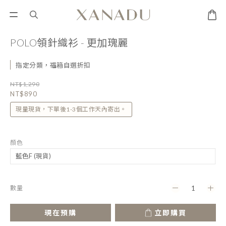
POLO領針織衫 - 更加瑰麗
指定分類，福箱自選折扣
NT$1,290
NT$890
現量現貨，下單後1-3個工作天內寄出。
顏色
數量
現在預購
立即購買