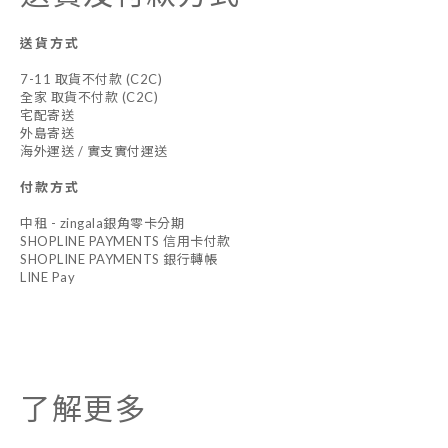
送貨方式
7-11 取貨不付款 (C2C)
全家 取貨不付款 (C2C)
宅配寄送
外島寄送
海外運送 / 實支實付運送
付款方式
中租 - zingala銀角零卡分期
SHOPLINE PAYMENTS 信用卡付款
SHOPLINE PAYMENTS 銀行轉帳
LINE Pay
了解更多