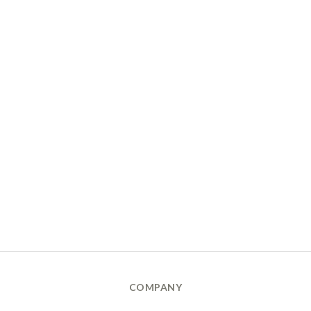
COMPANY