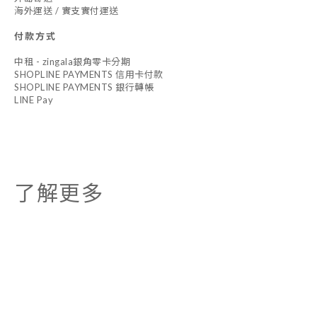
海外運送 / 實支實付運送
付款方式
中租 - zingala銀角零卡分期
SHOPLINE PAYMENTS 信用卡付款
SHOPLINE PAYMENTS 銀行轉帳
LINE Pay
了解更多