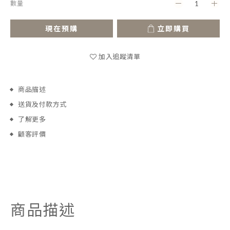
數量
現在預購
立即購買
加入追蹤清單
商品描述
送貨及付款方式
了解更多
顧客評價
商品描述