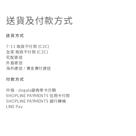
送貨及付款方式
送貨方式
7-11 取貨不付款 (C2C)
全家 取貨不付款 (C2C)
宅配寄送
外島寄送
海外運送 / 實支實付運送
付款方式
中租 - zingala銀角零卡分期
SHOPLINE PAYMENTS 信用卡付款
SHOPLINE PAYMENTS 銀行轉帳
LINE Pay