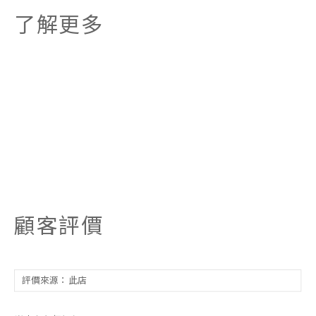
了解更多
顧客評價