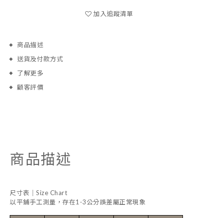
加入追蹤清單
商品描述
送貨及付款方式
了解更多
顧客評價
商品描述
尺寸表｜Size Chart
以平鋪手工測量，存在1-3公分誤差屬正常現象