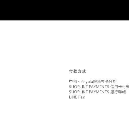
付款方式
中租 - zingala銀角零卡分期
SHOPLINE PAYMENTS 信用卡付
SHOPLINE PAYMENTS 銀行轉帳
LINE Pay