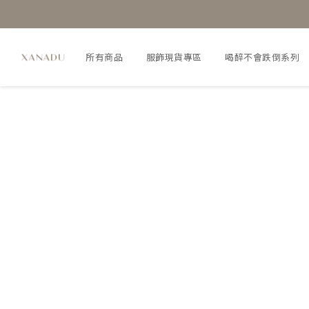
所有商品
服飾現貨專區
喝醉不會跌倒系列