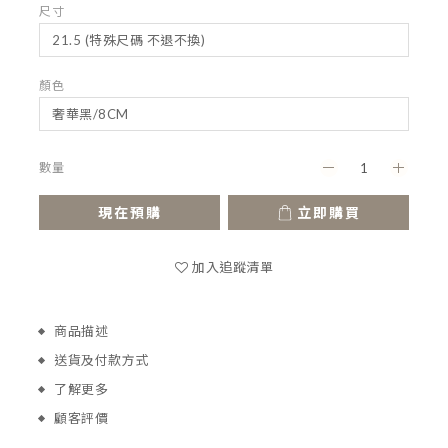
尺寸
顏色
數量
現在預購
立即購買
加入追蹤清單
商品描述
送貨及付款方式
了解更多
顧客評價