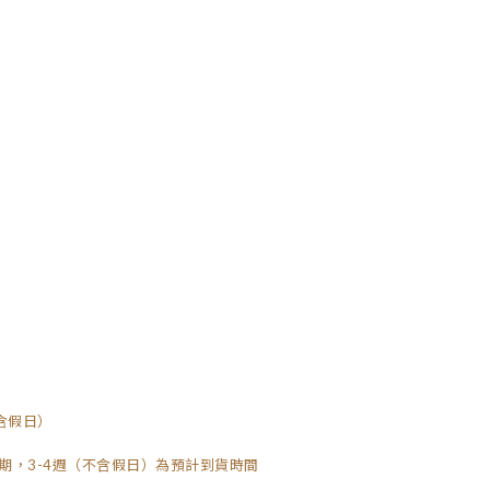
含假日）
期，3-4週（不含假日）為預計到貨時間