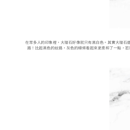
在眾多人的印象裡，大理石好像就只有黑白色。其實大理石
路！比起黑色的紋路，灰色的線條看起來更柔和了一點，若