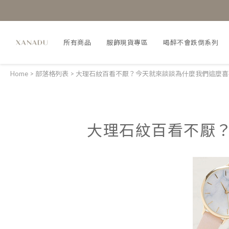
所有商品
服飾現貨專區
喝醉不會跌倒系列
Home
>
部落格列表
>
大理石紋百看不厭？今天就來談談為什麼我們這麼喜
大理石紋百看不厭