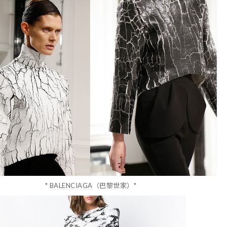
* BALENCIAGA（巴黎世家）*