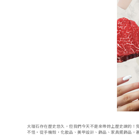
大理石存在歷史悠久，但我們今天不是來帶妳上歷史課的！
不怪。從手機殼，化妝品、美甲設計、飾品、家具擺飾品，